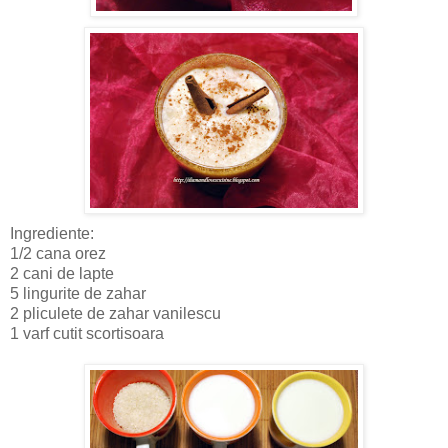
Ingrediente:
1/2 cana orez
2 cani de lapte
5 lingurite de zahar
2 pliculete de zahar vanilescu
1 varf cutit scortisoara