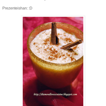
Prezenteishan: :D